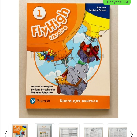
Популярний