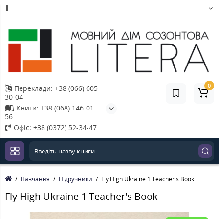
0
Переклади: +38 (066) 605-
30-04
Книги: +38 (068) 146-01-
56
Офіс: +38 (0372) 52-34-47
Навчання
Підручники
Fly High Ukraine 1 Teacher's Book
Fly High Ukraine 1 Teacher's Book